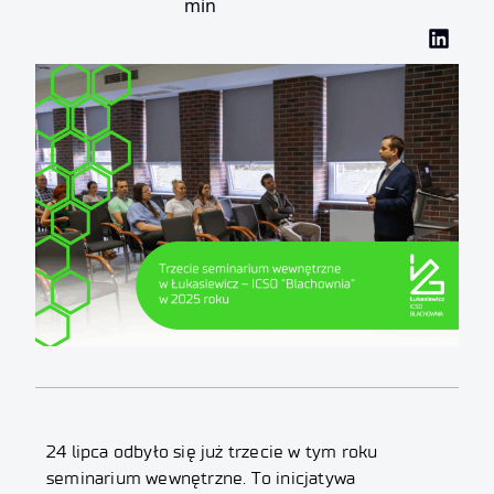
min
24 lipca odbyło się już trzecie w tym roku
seminarium wewnętrzne. To inicjatywa