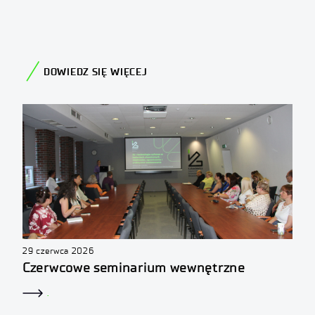
DOWIEDZ SIĘ WIĘCEJ
29 czerwca 2026
Czerwcowe seminarium wewnętrzne
.