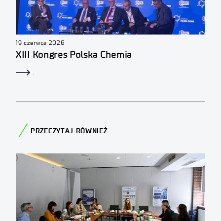
19 czerwca 2026
XIII Kongres Polska Chemia
.
PRZECZYTAJ RÓWNIEŻ​