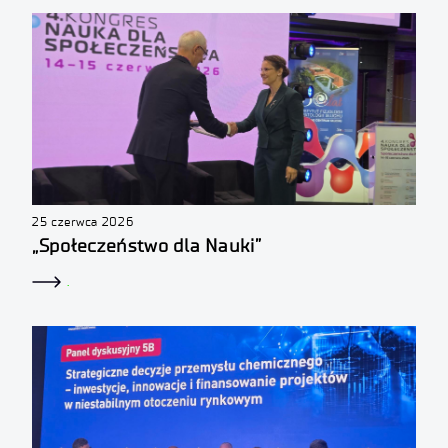
25 czerwca 2026
„Społeczeństwo dla Nauki”
.