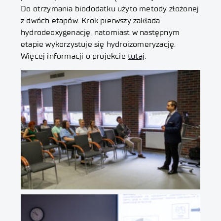
Do otrzymania biododatku użyto metody złożonej
z dwóch etapów. Krok pierwszy zakłada
hydrodeoxygenację, natomiast w następnym
etapie wykorzystuje się hydroizomeryzację.
Więcej informacji o projekcie
tutaj
.